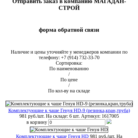
Отправить заказ в компанию МАГАДАН-
СТРОЙ
форма обратной связи
Наличие и цены уточняйте у менеджеров компании по
телефону: +7 (914) 732-33-70
Сортировка:
По наименованию
/
По цене
/
По кол-ву на складе
Комплектующие к чаше Генуя HD-9 (резинка,кран,труба)
981 руб./шт.
На складе: 6 шт.
Артикул:
1617005
в корзину
Комплектующие к чаше Генуя HD
981 руб./шт.
На