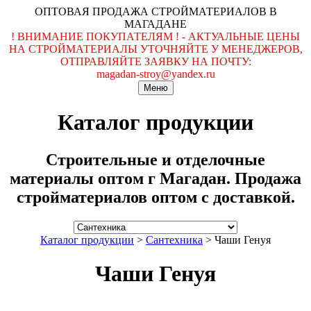
ОПТОВАЯ ПРОДАЖА СТРОЙМАТЕРИАЛОВ В
МАГАДАНЕ
! ВНИМАНИЕ ПОКУПАТЕЛЯМ ! - АКТУАЛЬНЫЕ ЦЕНЫ
НА СТРОЙМАТЕРИАЛЫ УТОЧНЯЙТЕ У МЕНЕДЖЕРОВ,
ОТПРАВЛЯЙТЕ ЗАЯВКУ НА ПОЧТУ:
magadan-stroy@yandex.ru
Меню
Каталог продукции
Строительные и отделочные
материалы оптом г Магадан. Продажа
стройматериалов оптом с доставкой.
Каталог продукции
>
Сантехника
>
Чаши Генуя
Чаши Генуя