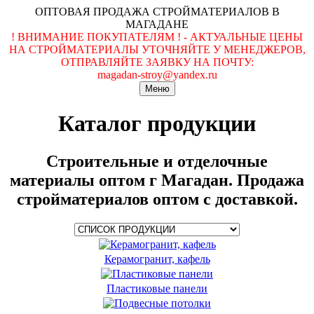
ОПТОВАЯ ПРОДАЖА СТРОЙМАТЕРИАЛОВ В
МАГАДАНЕ
! ВНИМАНИЕ ПОКУПАТЕЛЯМ ! - АКТУАЛЬНЫЕ ЦЕНЫ
НА СТРОЙМАТЕРИАЛЫ УТОЧНЯЙТЕ У МЕНЕДЖЕРОВ,
ОТПРАВЛЯЙТЕ ЗАЯВКУ НА ПОЧТУ:
magadan-stroy@yandex.ru
Меню
Каталог продукции
Строительные и отделочные
материалы оптом г Магадан. Продажа
стройматериалов оптом с доставкой.
Керамогранит, кафель
Пластиковые панели