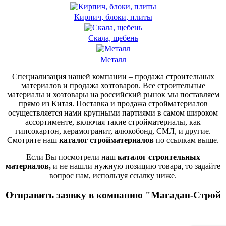
Кирпич, блоки, плиты
Скала, щебень
Металл
Специализация нашей компании – продажа строительных
материалов и продажа хозтоваров. Все строительные
материалы и хозтовары на российский рынок мы поставляем
прямо из Китая. Поставка и продажа стройматериалов
осуществляется нами крупными партиями в самом широком
ассортименте, включая такие стройматериалы, как
гипсокартон, керамогранит, алюкобонд, СМЛ, и другие.
Смотрите наш
каталог стройматериалов
по ссылкам выше.
Если Вы посмотрели наш
каталог строительных
материалов,
и не нашли нужную позицию товара, то задайте
вопрос нам, используя ссылку ниже.
Отправить заявку в компанию "Магадан-Строй