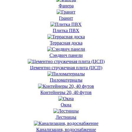
Фанера
Гранит
Плитка ПВХ
Террасная доска
Сэндвич панели
Цементно стружечная плита (ЦСП)
Пиломатериалы
Контейнеры 20, 40 футов
Окна
Лестницы
Канализация, водоснабжение