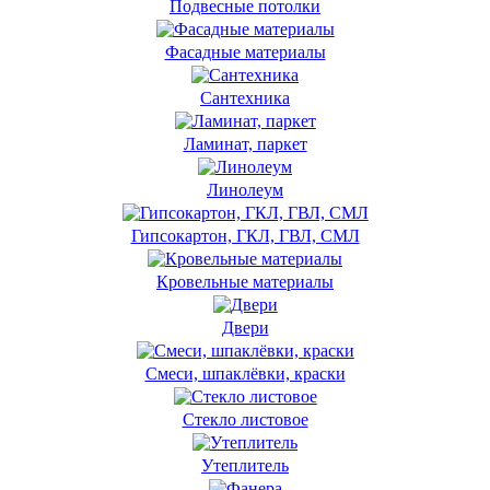
Подвесные потолки
Фасадные материалы
Сантехника
Ламинат, паркет
Линолеум
Гипсокартон, ГКЛ, ГВЛ, СМЛ
Кровельные материалы
Двери
Смеси, шпаклёвки, краски
Стекло листовое
Утеплитель