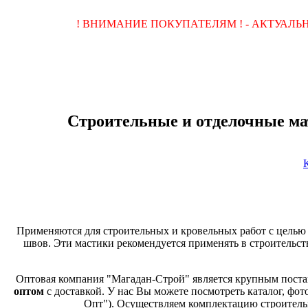
! ВНИМАНИЕ ПОКУПАТЕЛЯМ ! - АКТУАЛ
Строительные и отделочные ма
Применяются для строительных и кровельных работ с целью
швов. Эти мастики рекомендуется применять в строительс
Оптовая компания "Магадан-Строй" является крупным поста
оптом
с доставкой. У нас Вы можете посмотреть каталог, фот
Опт"). Осуществляем комплектацию строитель