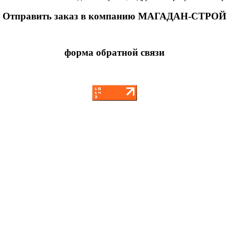
Отправить заказ в компанию МАГАДАН-СТРОЙ
форма обратной связи