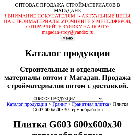
ОПТОВАЯ ПРОДАЖА СТРОЙМАТЕРИАЛОВ В
МАГАДАНЕ
! ВНИМАНИЕ ПОКУПАТЕЛЯМ ! - АКТУАЛЬНЫЕ ЦЕНЫ
НА СТРОЙМАТЕРИАЛЫ УТОЧНЯЙТЕ У МЕНЕДЖЕРОВ,
ОТПРАВЛЯЙТЕ ЗАЯВКУ НА ПОЧТУ:
magadan-stroy@yandex.ru
Меню
Каталог продукции
Строительные и отделочные
материалы оптом г Магадан. Продажа
стройматериалов оптом с доставкой.
Каталог продукции
>
Гранит
>
Гранитная плитка
>
Плитка
G603 600х600х30 термообработка
Плитка G603 600х600х30