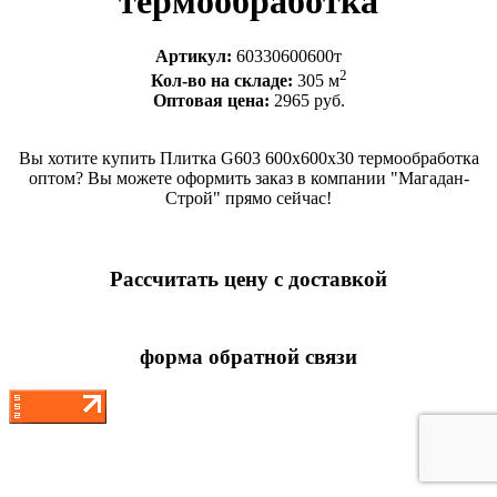
термообработка
Артикул:
60330600600т
2
Кол-во на складе:
305 м
Оптовая цена:
2965 руб.
Вы хотите купить Плитка G603 600х600х30 термообработка
оптом? Вы можете оформить заказ в компании "Магадан-
Строй" прямо сейчас!
Рассчитать цену с доставкой
форма обратной связи