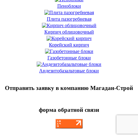
Пеноблоки
Плита пазогребневая
Кирпич облицовочный
Корейский кирпич
Газобетонные блоки
Андезитобазальтовые блоки
Отправить заявку в компанию Магадан-Строй
форма обратной связи