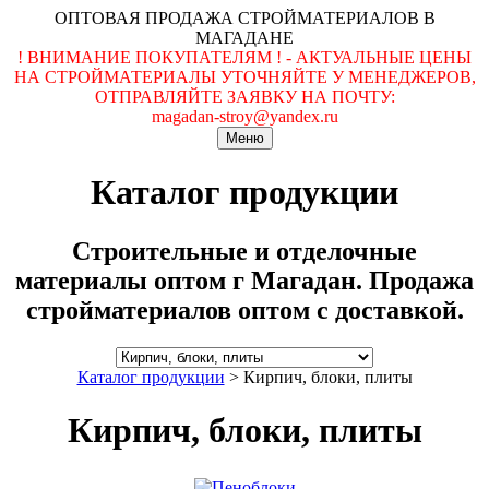
ОПТОВАЯ ПРОДАЖА СТРОЙМАТЕРИАЛОВ В
МАГАДАНЕ
! ВНИМАНИЕ ПОКУПАТЕЛЯМ ! - АКТУАЛЬНЫЕ ЦЕНЫ
НА СТРОЙМАТЕРИАЛЫ УТОЧНЯЙТЕ У МЕНЕДЖЕРОВ,
ОТПРАВЛЯЙТЕ ЗАЯВКУ НА ПОЧТУ:
magadan-stroy@yandex.ru
Меню
Каталог продукции
Строительные и отделочные
материалы оптом г Магадан. Продажа
стройматериалов оптом с доставкой.
Каталог продукции
>
Кирпич, блоки, плиты
Кирпич, блоки, плиты