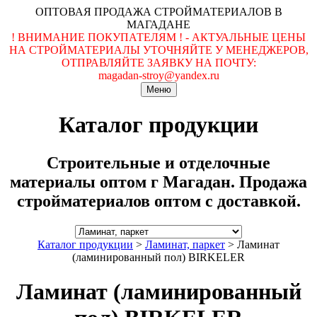
ОПТОВАЯ ПРОДАЖА СТРОЙМАТЕРИАЛОВ В
МАГАДАНЕ
! ВНИМАНИЕ ПОКУПАТЕЛЯМ ! - АКТУАЛЬНЫЕ ЦЕНЫ
НА СТРОЙМАТЕРИАЛЫ УТОЧНЯЙТЕ У МЕНЕДЖЕРОВ,
ОТПРАВЛЯЙТЕ ЗАЯВКУ НА ПОЧТУ:
magadan-stroy@yandex.ru
Меню
Каталог продукции
Строительные и отделочные
материалы оптом г Магадан. Продажа
стройматериалов оптом с доставкой.
Каталог продукции
>
Ламинат, паркет
>
Ламинат
(ламинированный пол) BIRKELER
Ламинат (ламинированный