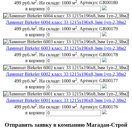
2
2
499 руб./м
.
На складе: 1000 м
.
Артикул:
GR00180
в корзину
Ламинат Birkeler 6004 класс 33 1215x196x8,3мм 1уп-2,38м2
2
2
499 руб./м
.
На складе: 1000 м
.
Артикул:
GR00179
в корзину
Ламинат Birkeler 6003 класс 33 1215x196x8,3мм 1уп-2,38м2
2
2
499 руб./м
.
На складе: 1000 м
.
Артикул:
GR00178
в корзину
Ламинат Birkeler 6002 класс 33 1215x196x8,3мм 1уп-2,38м2
2
2
499 руб./м
.
На складе: 1000 м
.
Артикул:
GR00177
в корзину
Ламинат Birkeler 6001 класс 33 1215x196x8,3мм 1уп-2,38м2
2
2
499 руб./м
.
На складе: 1000 м
.
Артикул:
GR00176
в корзину
Отправить заявку в компанию Магадан-Строй