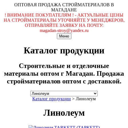
ОПТОВАЯ ПРОДАЖА СТРОЙМАТЕРИАЛОВ В
МАГАДАНЕ
! ВНИМАНИЕ ПОКУПАТЕЛЯМ ! - АКТУАЛЬНЫЕ ЦЕНЫ
НА СТРОЙМАТЕРИАЛЫ УТОЧНЯЙТЕ У МЕНЕДЖЕРОВ,
ОТПРАВЛЯЙТЕ ЗАЯВКУ НА ПОЧТУ:
magadan-stroy@yandex.ru
Меню
Каталог продукции
Строительные и отделочные
материалы оптом г Магадан. Продажа
стройматериалов оптом с доставкой.
Каталог продукции
>
Линолеум
Линолеум