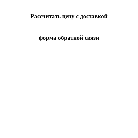
Рассчитать цену с доставкой
форма обратной связи