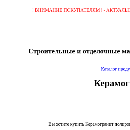
! ВНИМАНИЕ ПОКУПАТЕЛЯМ ! - АКТУАЛ
Строительные и отделочные ма
Каталог прод
Керамог
Вы хотите купить Керамогранит полиро