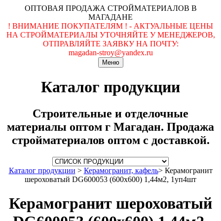
ОПТОВАЯ ПРОДАЖА СТРОЙМАТЕРИАЛОВ В
МАГАДАНЕ
! ВНИМАНИЕ ПОКУПАТЕЛЯМ ! - АКТУАЛЬНЫЕ ЦЕНЫ
НА СТРОЙМАТЕРИАЛЫ УТОЧНЯЙТЕ У МЕНЕДЖЕРОВ,
ОТПРАВЛЯЙТЕ ЗАЯВКУ НА ПОЧТУ:
magadan-stroy@yandex.ru
Меню
Каталог продукции
Строительные и отделочные
материалы оптом г Магадан. Продажа
стройматериалов оптом с доставкой.
Каталог продукции
>
Керамогранит, кафель
>
Керамогранит
шероховатый DG600053 (600х600) 1,44м2, 1уп4шт
Керамогранит шероховатый