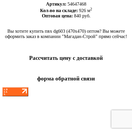
Артикул:
54647468
2
Кол-во на складе:
926 м
Оптовая цена:
840 руб.
Вы хотите купить пвх dg603 (470x470) оптом? Вы можете
оформить заказ в компании "Магадан-Строй" прямо сейчас!
Рассчитать цену с доставкой
форма обратной связи