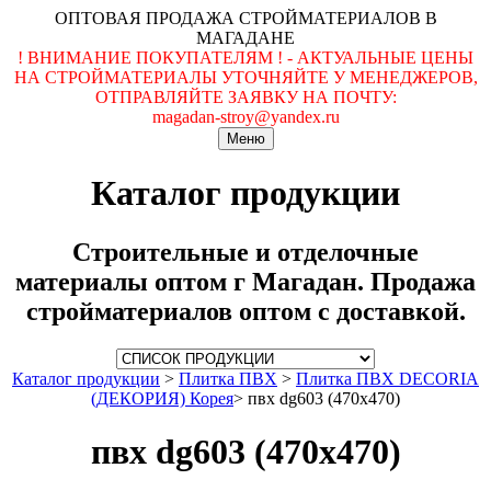
ОПТОВАЯ ПРОДАЖА СТРОЙМАТЕРИАЛОВ В
МАГАДАНЕ
! ВНИМАНИЕ ПОКУПАТЕЛЯМ ! - АКТУАЛЬНЫЕ ЦЕНЫ
НА СТРОЙМАТЕРИАЛЫ УТОЧНЯЙТЕ У МЕНЕДЖЕРОВ,
ОТПРАВЛЯЙТЕ ЗАЯВКУ НА ПОЧТУ:
magadan-stroy@yandex.ru
Меню
Каталог продукции
Строительные и отделочные
материалы оптом г Магадан. Продажа
стройматериалов оптом с доставкой.
Каталог продукции
>
Плитка ПВХ
>
Плитка ПВХ DECORIA
(ДЕКОРИЯ) Корея
>
пвх dg603 (470x470)
пвх dg603 (470x470)