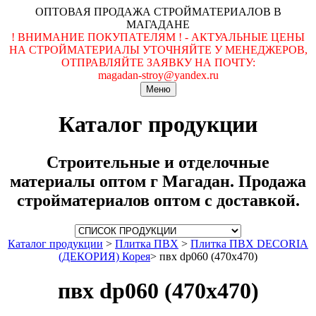
ОПТОВАЯ ПРОДАЖА СТРОЙМАТЕРИАЛОВ В
МАГАДАНЕ
! ВНИМАНИЕ ПОКУПАТЕЛЯМ ! - АКТУАЛЬНЫЕ ЦЕНЫ
НА СТРОЙМАТЕРИАЛЫ УТОЧНЯЙТЕ У МЕНЕДЖЕРОВ,
ОТПРАВЛЯЙТЕ ЗАЯВКУ НА ПОЧТУ:
magadan-stroy@yandex.ru
Меню
Каталог продукции
Строительные и отделочные
материалы оптом г Магадан. Продажа
стройматериалов оптом с доставкой.
Каталог продукции
>
Плитка ПВХ
>
Плитка ПВХ DECORIA
(ДЕКОРИЯ) Корея
>
пвх dp060 (470x470)
пвх dp060 (470x470)