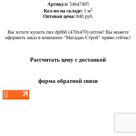
Артикул:
54647495
2
Кол-во на складе:
1 м
Оптовая цена:
840 руб.
Вы хотите купить пвх dp060 (470x470) оптом? Вы можете
оформить заказ в компании "Магадан-Строй" прямо сейчас!
Рассчитать цену с доставкой
форма обратной связи