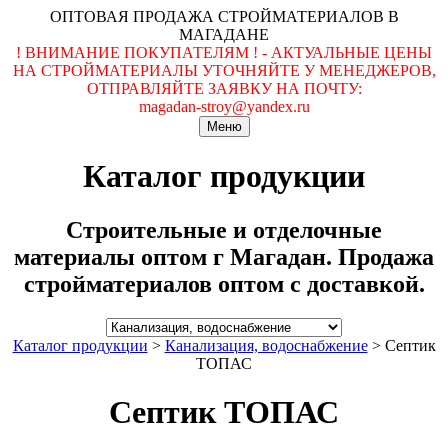
ОПТОВАЯ ПРОДАЖА СТРОЙМАТЕРИАЛОВ В
МАГАДАНЕ
! ВНИМАНИЕ ПОКУПАТЕЛЯМ ! - АКТУАЛЬНЫЕ ЦЕНЫ
НА СТРОЙМАТЕРИАЛЫ УТОЧНЯЙТЕ У МЕНЕДЖЕРОВ,
ОТПРАВЛЯЙТЕ ЗАЯВКУ НА ПОЧТУ:
magadan-stroy@yandex.ru
Меню
Каталог продукции
Строительные и отделочные
материалы оптом г Магадан. Продажа
стройматериалов оптом с доставкой.
Каталог продукции
>
Канализация, водоснабжение
>
Септик
ТОПАС
Септик ТОПАС