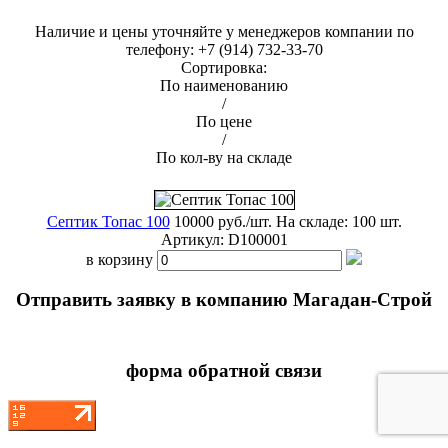
Наличие и цены уточняйте у менеджеров компании по
телефону: +7 (914) 732-33-70
Сортировка:
По наименованию
/
По цене
/
По кол-ву на складе
Септик Топас 100
10000 руб./шт.
На складе: 100 шт.
Артикул:
D100001
в корзину
Отправить заявку в компанию Магадан-Строй
форма обратной связи