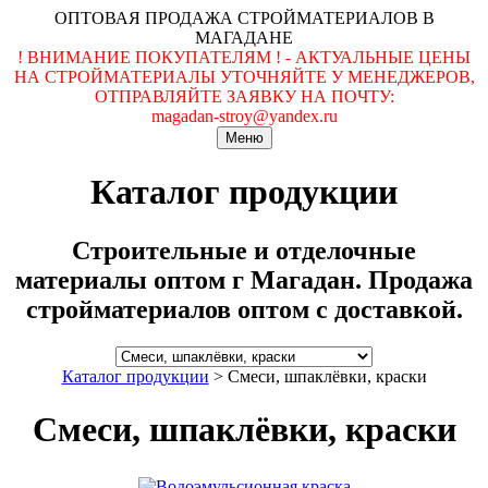
ОПТОВАЯ ПРОДАЖА СТРОЙМАТЕРИАЛОВ В
МАГАДАНЕ
! ВНИМАНИЕ ПОКУПАТЕЛЯМ ! - АКТУАЛЬНЫЕ ЦЕНЫ
НА СТРОЙМАТЕРИАЛЫ УТОЧНЯЙТЕ У МЕНЕДЖЕРОВ,
ОТПРАВЛЯЙТЕ ЗАЯВКУ НА ПОЧТУ:
magadan-stroy@yandex.ru
Меню
Каталог продукции
Строительные и отделочные
материалы оптом г Магадан. Продажа
стройматериалов оптом с доставкой.
Каталог продукции
>
Смеси, шпаклёвки, краски
Смеси, шпаклёвки, краски