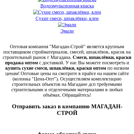
Водоэмульсионная краска
Сухие смеси, шпаклёвки, клеи
Эмали
Оптовая компания "Магадан-Строй" является крупным
поставщиком стройматериалов, смесей, шпаклёвок, красок на
строительный рынок г Магадана.
Смеси, шпаклёвки, краски
продажа оптом
с доставкой. У нас Вы можете посмотреть и
купить сухие смеси, шпаклёвки, краски оптом
по низким
ценам! Оптовые цены на смотрите в прайсе на нашем сайте
(колонка "Цена-Опт"). Осуществляем комплектацию
строительных объектов на Магадане дсп требуемыми
строительными и отделочными материалами в любых
объёмах. Обращайтесь!
Отправить заказ в компанию МАГАДАН-
СТРОЙ